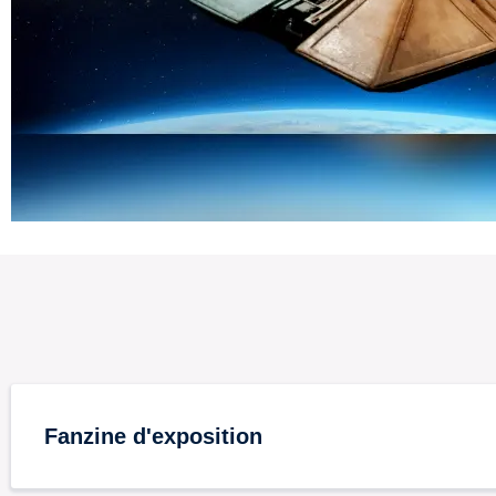
Fanzine d'exposition