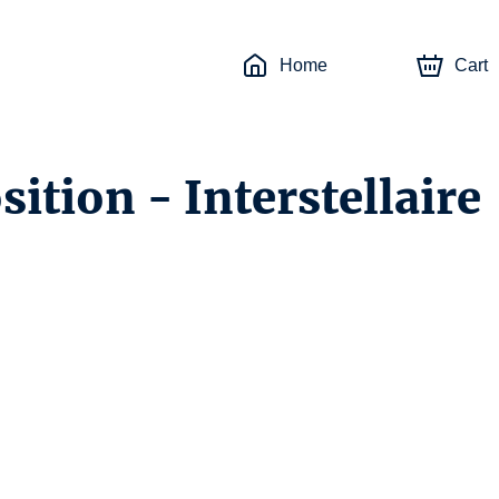
Home
Cart
ition - Interstellaire