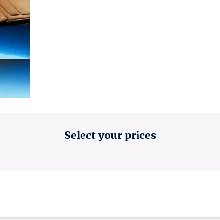
Select your prices